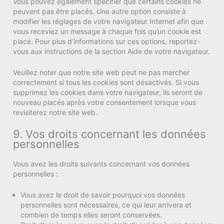
Vous pouvez également spécifier que certains cookies ne
peuvent pas être placés. Une autre option consiste à
modifier les réglages de votre navigateur Internet afin que
vous receviez un message à chaque fois qu’un cookie est
placé. Pour plus d’informations sur ces options, reportez-
vous aux instructions de la section Aide de votre navigateur.
Veuillez noter que notre site web peut ne pas marcher
correctement si tous les cookies sont désactivés. Si vous
supprimez les cookies dans votre navigateur, ils seront de
nouveau placés après votre consentement lorsque vous
revisiterez notre site web.
9. Vos droits concernant les données
personnelles
Vous avez les droits suivants concernant vos données
personnelles :
Vous avez le droit de savoir pourquoi vos données
personnelles sont nécessaires, ce qui leur arrivera et
combien de temps elles seront conservées.