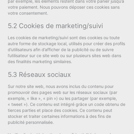
par exemple, les éléments restent dans votre panier jusqu’à
votre paiement. Nous pouvons déposer ces cookies sans
votre consentement.
5.2 Cookies de marketing/suivi
Les cookies de marketing/suivi sont des cookies ou toute
autre forme de stockage local, utilisés pour créer des profils
d’utilisateurs afin d’afficher de la publicité ou de suivre
l’utilisateur sur ce site web ou sur plusieurs sites web dans
des finalités marketing similaires.
5.3 Réseaux sociaux
Sur notre site web, nous avons inclus du contenu pour
promouvoir des pages web sur les réseaux sociaux (par
exemple, « like », « pin ») ou les partager (par exemple,
« tweet »). Ce contenu est intégré grâce un code obtenu de
tierces parties et place des cookies. Ce contenu peut
stocker et traiter certaines informations à des fins de
publicité personnalisée.