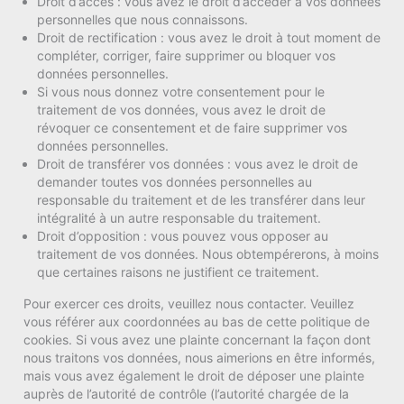
Droit d’accès : vous avez le droit d’accéder à vos données
personnelles que nous connaissons.
Droit de rectification : vous avez le droit à tout moment de
compléter, corriger, faire supprimer ou bloquer vos
données personnelles.
Si vous nous donnez votre consentement pour le
traitement de vos données, vous avez le droit de
révoquer ce consentement et de faire supprimer vos
données personnelles.
Droit de transférer vos données : vous avez le droit de
demander toutes vos données personnelles au
responsable du traitement et de les transférer dans leur
intégralité à un autre responsable du traitement.
Droit d’opposition : vous pouvez vous opposer au
traitement de vos données. Nous obtempérerons, à moins
que certaines raisons ne justifient ce traitement.
Pour exercer ces droits, veuillez nous contacter. Veuillez
vous référer aux coordonnées au bas de cette politique de
cookies. Si vous avez une plainte concernant la façon dont
nous traitons vos données, nous aimerions en être informés,
mais vous avez également le droit de déposer une plainte
auprès de l’autorité de contrôle (l’autorité chargée de la