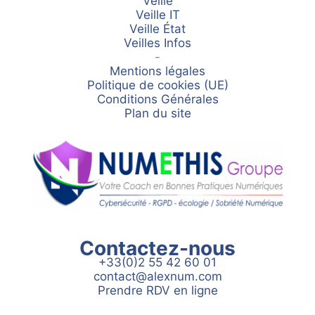
Veille
Veille IT
Veille État
Veilles Infos
-
Mentions légales
Politique de cookies (UE)
Conditions Générales
Plan du site
Contactez-nous
+33(0)2 55 42 60 01
contact@alexnum.com
Prendre RDV en ligne