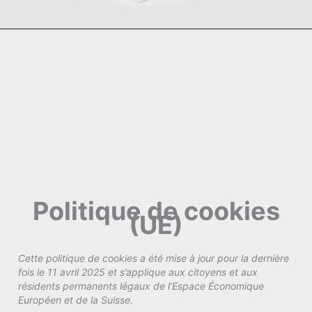
Politique de cookies
(UE)
Cette politique de cookies a été mise à jour pour la dernière
fois le 11 avril 2025 et s’applique aux citoyens et aux
résidents permanents légaux de l’Espace Économique
Européen et de la Suisse.