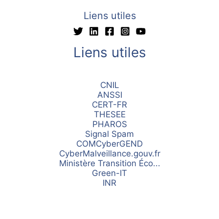
Liens utiles
Liens utiles
CNIL
ANSSI
CERT-FR
THESEE
PHAROS
Signal Spam
COMCyberGEND
CyberMalveillance.gouv.fr
Ministère Transition Éco...
Green-IT
INR