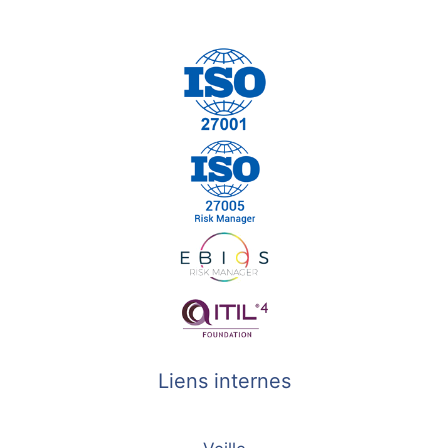
Liens internes