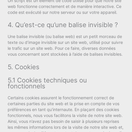
Un script est un élément de code utilisé pour que notre site
web fonctionne correctement et de manière interactive. Ce
code est exécuté sur notre serveur ou sur votre appareil.
4. Qu’est-ce qu’une balise invisible ?
Une balise invisible (ou balise web) est un petit morceau de
texte ou d’image invisible sur un site web, utilisé pour suivre
le trafic sur un site web. Pour ce faire, diverses données
vous concernant sont stockées à l’aide de balises invisibles.
5. Cookies
5.1 Cookies techniques ou
fonctionnels
Certains cookies assurent le fonctionnement correct de
certaines parties du site web et la prise en compte de vos
préférences en tant qu’internaute. En plaçant des cookies
fonctionnels, nous vous facilitons la visite de notre site web.
Ainsi, vous n’avez pas besoin de saisir à plusieurs reprises
les mêmes informations lors de la visite de notre site web et,