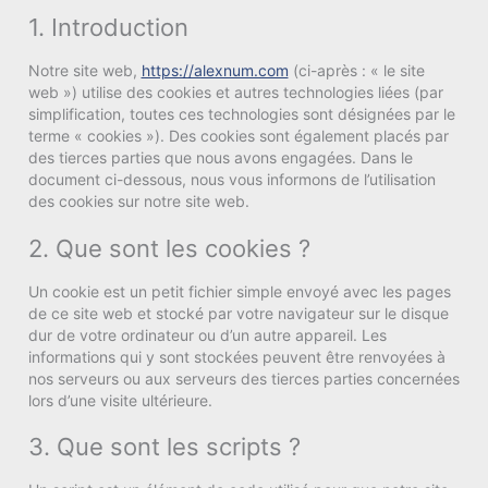
1. Introduction
Notre site web,
https://alexnum.com
(ci-après : « le site
web ») utilise des cookies et autres technologies liées (par
simplification, toutes ces technologies sont désignées par le
terme « cookies »). Des cookies sont également placés par
des tierces parties que nous avons engagées. Dans le
document ci-dessous, nous vous informons de l’utilisation
des cookies sur notre site web.
2. Que sont les cookies ?
Un cookie est un petit fichier simple envoyé avec les pages
de ce site web et stocké par votre navigateur sur le disque
dur de votre ordinateur ou d’un autre appareil. Les
informations qui y sont stockées peuvent être renvoyées à
nos serveurs ou aux serveurs des tierces parties concernées
lors d’une visite ultérieure.
3. Que sont les scripts ?