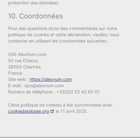
protection des données).
10. Coordonnées
Pour des questions et/ou des commentaires sur notre
politique de cookies et cette déclaration, veuillez nous
contacter en utilisant les coordonnées suivantes :
SAS AlexNum.com
50 rue Chanzy
28000 Chartres
France
Site web :
https://alexnum.com
E-mail :
dpo@
alexnum.com
Numéro de téléphone : +33(0)2 55 42 60 01
Cette politique de cookies a été synchronisée avec
cookiedatabase.org
le 11 avril 2025.