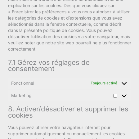
explication sur les cookies. Dès que vous cliquez sur
« Enregistrer les préférences » vous nous autorisez à utiliser
les catégories de cookies et d’extensions que vous avez
sélectionnés dans la fenêtre contextuelle, comme décrit
dans la présente politique de cookies. Vous pouvez
désactiver l’utilisation des cookies via votre navigateur, mais
veuillez noter que notre site web pourrait ne plus fonctionner
correctement.
7.1 Gérez vos réglages de
consentement
Fonctionnel
Toujours activé
Marketing
Marketing
8. Activer/désactiver et supprimer les
cookies
Vous pouvez utiliser votre navigateur internet pour
supprimer automatiquement ou manuellement les cookies.