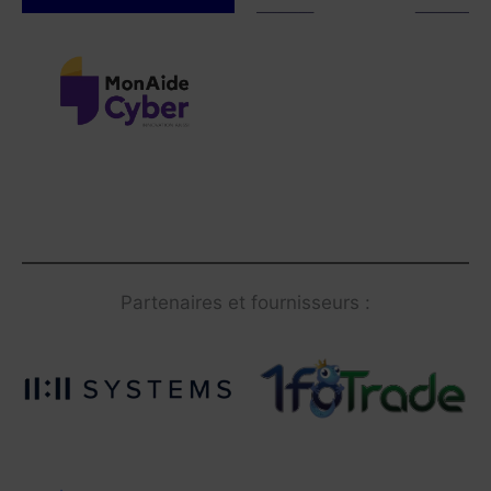
Partenaires et fournisseurs :