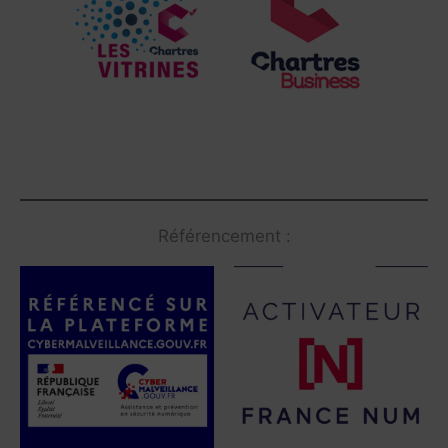
Référencement :