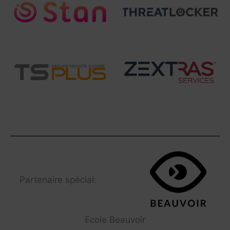
Partenaire spécial:
Ecole Beauvoir