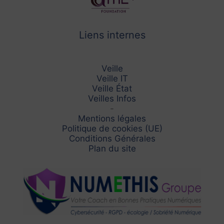
Liens internes
Veille
Veille IT
Veille État
Veilles Infos
-
Mentions légales
Politique de cookies (UE)
Conditions Générales
Plan du site